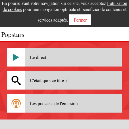
En poursuivant votre navigation sur ce site, vous acceptez
l’utilisation
de cookies
pour une navigation optimale et bénéficier de contenus et
services adaptés.
Fermer
Popstars
Le direct
C'était quoi ce titre ?
Les podcasts de l'émission