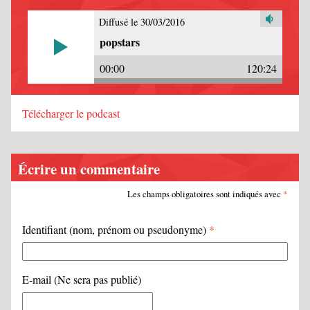
Diffusé le 30/03/2016
popstars
00:00
120:24
Télécharger le podcast
Écrire un commentaire
Les champs obligatoires sont indiqués avec
*
Identifiant (nom, prénom ou pseudonyme)
*
E-mail (Ne sera pas publié)